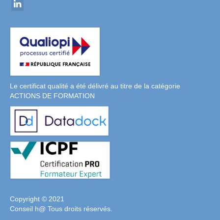
Le certificat qualité a été délivré au titre de la catégorie
ACTIONS DE FORMATION
Copyright © 2021
Conseil h@ Tous droits réservés.