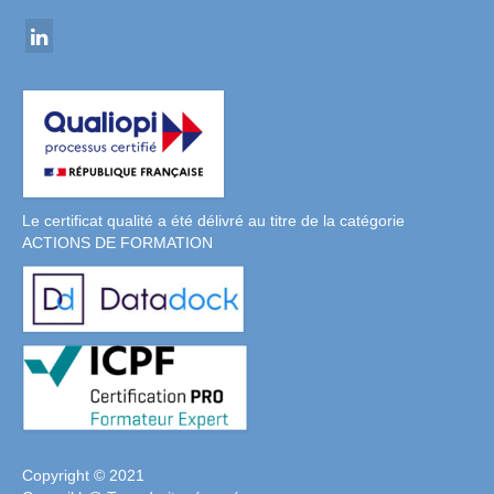
Le certificat qualité a été délivré au titre de la catégorie
ACTIONS DE FORMATION
Copyright © 2021